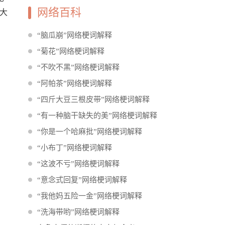
网络百科
大
“脑瓜崩”网络梗词解释
“菊花”网络梗词解释
“不吹不黑”网络梗词解释
“​阿帕茶”网络梗词解释
“四斤大豆三根皮带”网络梗词解释
“有一种脑干缺失的美”网络梗词解释
“你是一个哈麻批”网络梗词解释
“小布丁”网络梗词解释
“这波不亏”网络梗词解释
“意念式回复”网络梗词解释
“我他妈五险一金”网络梗词解释
“洗海带哟”网络梗词解释