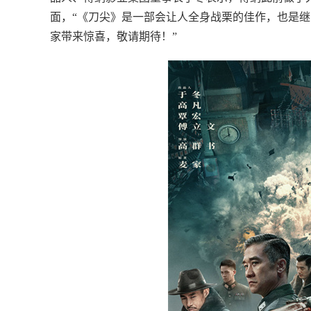
面，“《刀尖》是一部会让人全身战栗的佳作，也是
家带来惊喜，敬请期待！”