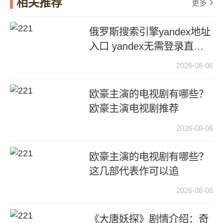
相关推荐
更多
俄罗斯搜索引擎yandex地址
入口 yandex无需登录直接
进入
2026-08-06
欧豪主演的电视剧有哪些？
欧豪主演电视剧推荐
2026-08-06
欧豪主演的电视剧有哪些？
这几部代表作可以追
2026-08-06
《大唐妖探》剧情介绍：奇