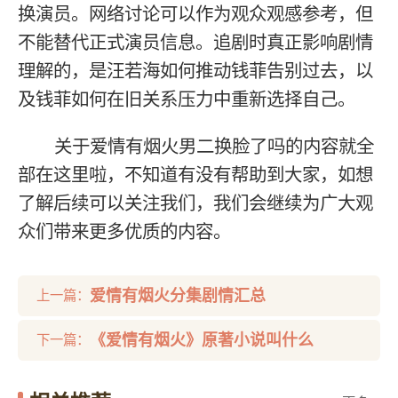
换演员。网络讨论可以作为观众观感参考，但
不能替代正式演员信息。追剧时真正影响剧情
理解的，是汪若海如何推动钱菲告别过去，以
及钱菲如何在旧关系压力中重新选择自己。
关于爱情有烟火男二换脸了吗的内容就全
部在这里啦，不知道有没有帮助到大家，如想
了解后续可以关注我们，我们会继续为广大观
众们带来更多优质的内容。
爱情有烟火分集剧情汇总
上一篇：
《爱情有烟火》原著小说叫什么
下一篇：