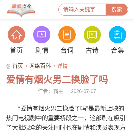
搜索
首页
剧情
台词
古诗
合集
首页
网络百科
详情
爱情有烟火男二换脸了吗
作者：霸主
2026-07-07
“爱情有烟火男二换脸了吗”是最新上映的
热门电视剧中的重要桥段之一，这部剧在吸引
了大批观众的关注同时也在剧情和演员表现方