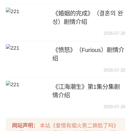
《婚姻的完成》（결혼의 완
성）剧情介绍
2026-07-28
《愤怒》（Furious）剧情介
绍
2026-07-28
《江海潮生》第1集分集剧
情介绍
2026-07-28
网站声明：
本站《爱情有烟火男二换脸了吗》