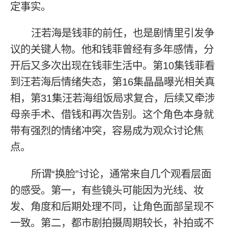
定事实。
汪若海是钱菲的前任，也是剧情里引发争
议的关键人物。他和钱菲曾经有多年感情，分
开后又多次出现在钱菲生活中。第10集钱菲看
到汪若海后情绪失态，第16集晶晶曝光相关真
相，第31集汪若海组饭局求复合，后续又牵涉
母亲手术、借钱和再次告别。这个角色本身就
带有强烈的情绪冲突，容易成为观众讨论焦
点。
所谓“换脸”讨论，通常来自几个观看层面
的感受。第一，有些镜头可能因为光线、妆
发、角度和后期处理不同，让角色面部呈现不
一致。第二，都市剧拍摄周期较长，补拍或不