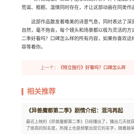
荒诞、粗粝、温情同时存在，才让这部动画在同类作
这部作品散发着唯美的诗意气息，同时表达了深
自然，毫不拖沓，每个镜头和场景都以极为灵活的方
二季好看吗？口碑怎么样的所有内容，如果你喜欢这
容等着你。
上一个：
《特立独行》好看吗？口碑怎么样
相关推荐
《异兽魔都第二季》剧情介绍：混沌再起
最近上映的《异兽魔都第二季》已经播出了，播出几天就
了很高的知名度，热搜上也是频繁出现它的名字，随着越