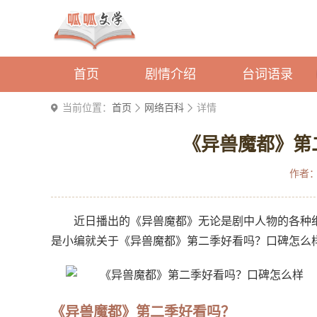
首页
剧情介绍
台词语录
当前位置：
首页
网络百科
详情
《异兽魔都》第
作者
近日播出的《异兽魔都》无论是剧中人物的各种
是小编就关于《异兽魔都》第二季好看吗？口碑怎么
《异兽魔都》第二季好看吗？