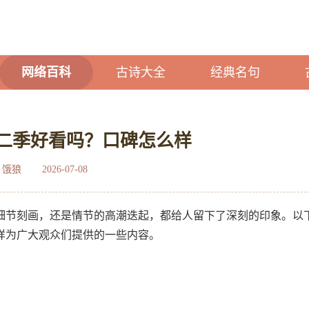
网络百科
古诗大全
经典名句
二季好看吗？口碑怎么样
：饿狼
2026-07-08
细节刻画，还是情节的高潮迭起，都给人留下了深刻的印象。以
样为广大观众们提供的一些内容。