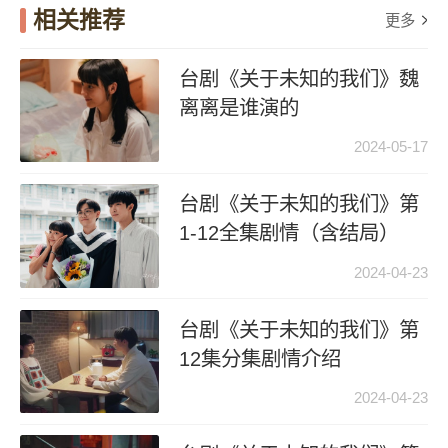
相关推荐
更多
台剧《关于未知的我们》魏
离离是谁演的
2024-05-17
台剧《关于未知的我们》第
1-12全集剧情（含结局）
2024-04-23
台剧《关于未知的我们》第
12集分集剧情介绍
2024-04-23