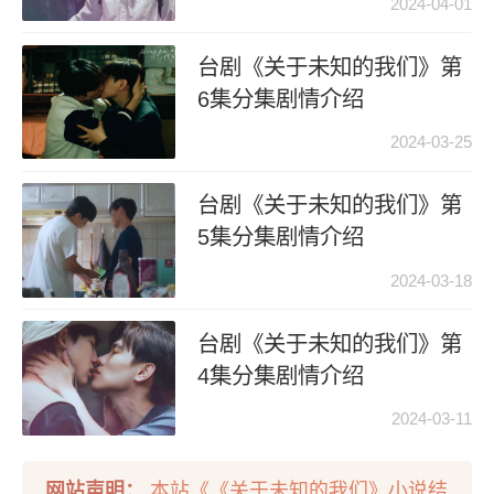
2024-04-01
台剧《关于未知的我们》第
6集分集剧情介绍
2024-03-25
台剧《关于未知的我们》第
5集分集剧情介绍
2024-03-18
台剧《关于未知的我们》第
4集分集剧情介绍
2024-03-11
网站声明：
本站《《关于未知的我们》小说结