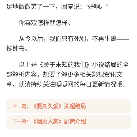
足地微微笑了一下，回复说：“好啊。”
你喜欢怎样就怎样。
从今以后，我们只有死别，不再生离——
钱钟书。
以上是《关于未知的我们》小说结局的全
部解析内容，想要了解更多相关影视资讯文
章，就请持续关注呱呱网的每日更新情况哦。
《要久久爱》关超结局
上一篇：
《烟火人家》剧情介绍
下一篇：