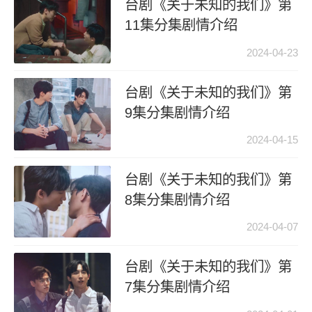
台剧《关于未知的我们》第
11集分集剧情介绍
2024-04-23
台剧《关于未知的我们》第
9集分集剧情介绍
2024-04-15
台剧《关于未知的我们》第
8集分集剧情介绍
2024-04-07
台剧《关于未知的我们》第
7集分集剧情介绍