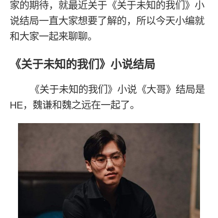
家的期待，就最近关于《关于未知的我们》小
说结局一直大家想要了解的，所以今天小编就
和大家一起来聊聊。
《关于未知的我们》小说结局
《关于未知的我们》小说《大哥》结局是
HE，魏谦和魏之远在一起了。