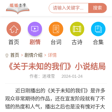
搜索
首页
剧情
台词
古诗
合集
首页
剧情介绍
详情
《关于未知的我们》小说结局
作者：迷魂雪
2024-01-24
近日刚播出的《关于未知的我们》是许多
观众非常期待的作品，还在宣发阶段就有了不
错的热度和人气，播出之后也是没有愧对于大