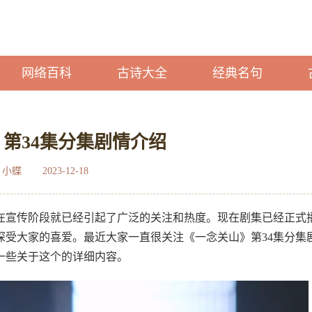
网络百科
古诗大全
经典名句
第34集分集剧情介绍
：小蝶
2023-12-18
在宣传阶段就已经引起了广泛的关注和热度。现在剧集已经正式
深受大家的喜爱。最近大家一直很关注《一念关山》第34集分集
一些关于这个的详细内容。