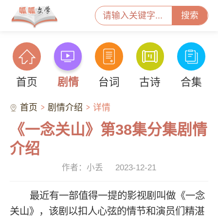
搜索
首页
剧情
台词
古诗
合集
首页
剧情介绍
详情
《一念关山》第38集分集剧情
介绍
作者：小丢
2023-12-21
最近有一部值得一提的影视剧叫做《一念
关山》，该剧以扣人心弦的情节和演员们精湛