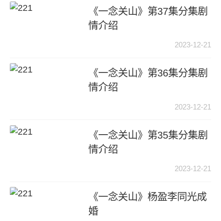
《一念关山》第37集分集剧
情介绍
2023-12-21
《一念关山》第36集分集剧
情介绍
2023-12-21
《一念关山》第35集分集剧
情介绍
2023-12-21
《一念关山》杨盈李同光成
婚