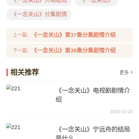
《一念关山》人物结局
《一念关山》
《一念关山》分集剧情
《一念关山》第37集分集剧情介绍
上一篇：
《一念关山》第39集分集剧情介绍
下一篇：
相关推荐
更多
《一念关山》电视剧剧情介
绍
2024-02-20
《一念关山》宁远舟的结局
是什么