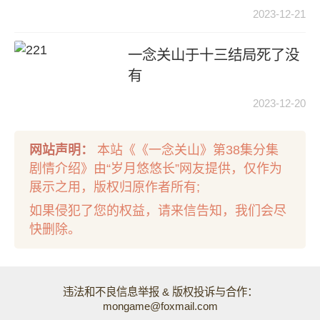
2023-12-21
一念关山于十三结局死了没
有
2023-12-20
网站声明：
本站《《一念关山》第38集分集
剧情介绍》由“岁月悠悠长”网友提供，仅作为
展示之用，版权归原作者所有;
如果侵犯了您的权益，请来信告知，我们会尽
快删除。
违法和不良信息举报 & 版权投诉与合作：
mongame@foxmail.com