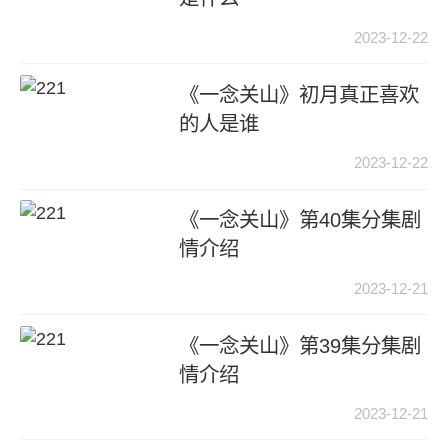
2023-12-22
《一念关山》初月真正喜欢
的人是谁
2023-12-22
《一念关山》第40集分集剧
情介绍
2023-12-21
《一念关山》第39集分集剧
情介绍
2023-12-21