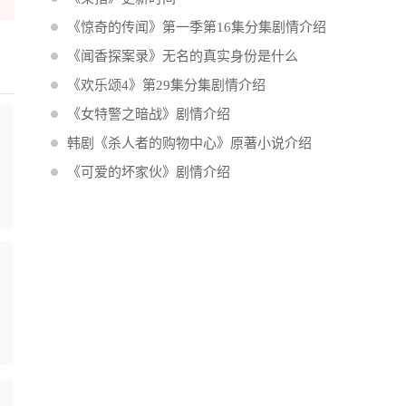
《惊奇的传闻》第一季第16集分集剧情介绍
《闻香探案录》无名的真实身份是什么
《欢乐颂4》第29集分集剧情介绍
《女特警之暗战》剧情介绍
韩剧《杀人者的购物中心》原著小说介绍
《可爱的坏家伙》剧情介绍