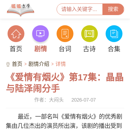
搜索
首页
剧情
台词
古诗
合集
首页
剧情介绍
详情
《爱情有烟火》第17集：晶晶
与陆泽闹分手
作者：大闷头
2026-07-07
最近，一部名叫《爱情有烟火》的优秀剧
集由几位杰出的演员所出演，该剧的播出受到