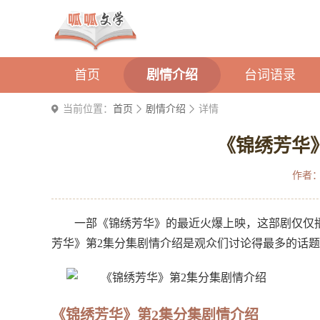
首页
剧情介绍
台词语录
当前位置：
首页
剧情介绍
详情
《锦绣芳华
作者
一部《锦绣芳华》的最近火爆上映，这部剧仅仅
芳华》第2集分集剧情介绍是观众们讨论得最多的话
《锦绣芳华》第2集分集剧情介绍