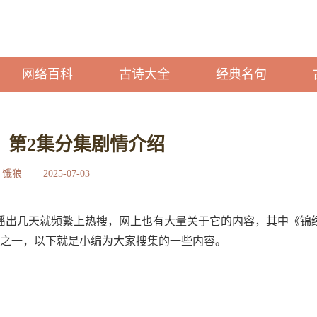
网络百科
古诗大全
经典名句
》第2集分集剧情介绍
：饿狼
2025-07-03
播出几天就频繁上热搜，网上也有大量关于它的内容，其中《锦
题之一，以下就是小编为大家搜集的一些内容。