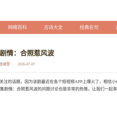
网络百科
古诗大全
经典名句
集剧情：合照惹风波
迷魂雪
2026-07-07
常关注的话题，因为该剧最近在各个短视频APP上爆火了，相信小
6集剧情：合照惹风波的问题讨论也是非常的热情，让我们一起