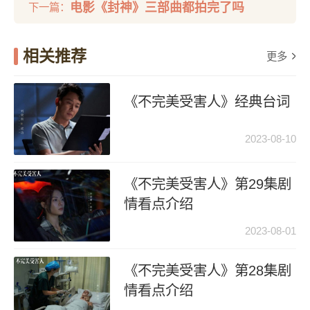
电影《封神》三部曲都拍完了吗
下一篇：
相关推荐
更多
《不完美受害人》经典台词
2023-08-10
《不完美受害人》第29集剧
情看点介绍
2023-08-01
《不完美受害人》第28集剧
情看点介绍