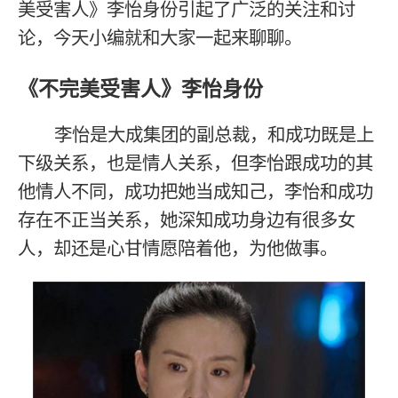
美受害人》李怡身份引起了广泛的关注和讨
论，今天小编就和大家一起来聊聊。
《不完美受害人》李怡身份
李怡是大成集团的副总裁，和成功既是上
下级关系，也是情人关系，但李怡跟成功的其
他情人不同，成功把她当成知己，李怡和成功
存在不正当关系，她深知成功身边有很多女
人，却还是心甘情愿陪着他，为他做事。