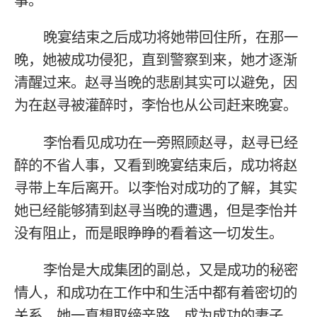
事。
晚宴结束之后成功将她带回住所，在那一
晚，她被成功侵犯，直到警察到来，她才逐渐
清醒过来。赵寻当晚的悲剧其实可以避免，因
为在赵寻被灌醉时，李怡也从公司赶来晚宴。
李怡看见成功在一旁照顾赵寻，赵寻已经
醉的不省人事，又看到晚宴结束后，成功将赵
寻带上车后离开。以李怡对成功的了解，其实
她已经能够猜到赵寻当晚的遭遇，但是李怡并
没有阻止，而是眼睁睁的看着这一切发生。
李怡是大成集团的副总，又是成功的秘密
情人，和成功在工作中和生活中都有着密切的
关系，她一直想取缔辛路，成为成功的妻子，