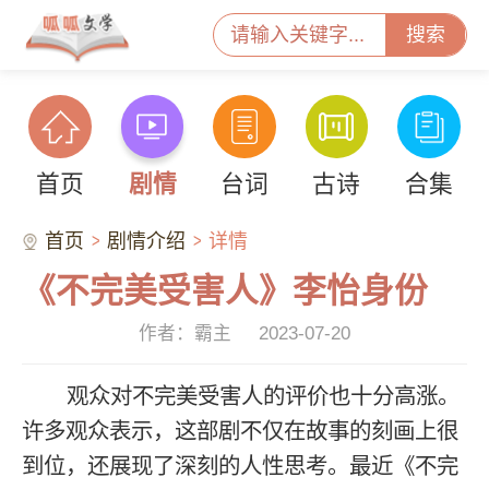
搜索
首页
剧情
台词
古诗
合集
首页
剧情介绍
详情
《不完美受害人》李怡身份
作者：霸主
2023-07-20
观众对不完美受害人的评价也十分高涨。
许多观众表示，这部剧不仅在故事的刻画上很
到位，还展现了深刻的人性思考。最近《不完