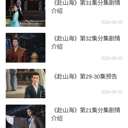
《赴山海》第31集分集剧情
介绍
2025-09-25
《赴山海》第32集分集剧情
介绍
2025-09-25
《赴山海》第29-30集预告
2025-09-23
《赴山海》第21集分集剧情
介绍