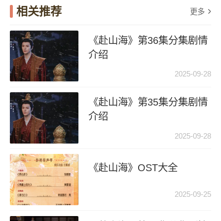
相关推荐
更多
《赴山海》第36集分集剧情
介绍
2025-09-28
《赴山海》第35集分集剧情
介绍
2025-09-28
《赴山海》OST大全
2025-09-25