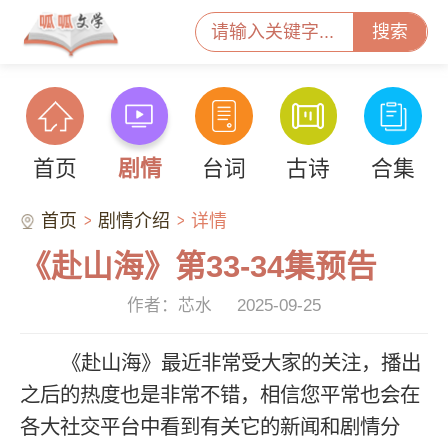
搜索
首页
剧情
台词
古诗
合集
首页
剧情介绍
详情
《赴山海》第33-34集预告
作者：芯水
2025-09-25
《赴山海》最近非常受大家的关注，播出
之后的热度也是非常不错，相信您平常也会在
各大社交平台中看到有关它的新闻和剧情分