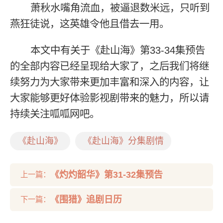
萧秋水嘴角流血，被逼退数米远，只听到
燕狂徒说，这英雄令他且借去一用。
本文中有关于《赴山海》第33-34集预告
的全部内容已经呈现给大家了，之后我们将继
续努力为大家带来更加丰富和深入的内容，让
大家能够更好体验影视剧带来的魅力，所以请
持续关注呱呱网吧。
《赴山海》
《赴山海》分集剧情
《灼灼韶华》第31-32集预告
上一篇：
《围猎》追剧日历
下一篇：