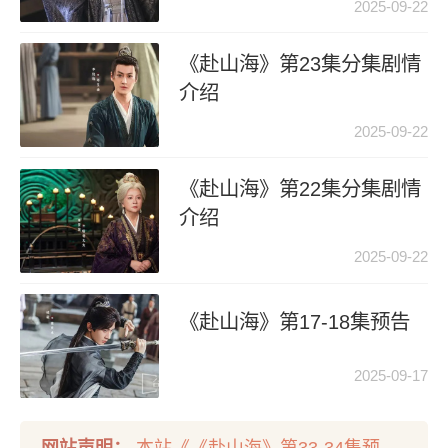
2025-09-22
《赴山海》第23集分集剧情
介绍
2025-09-22
《赴山海》第22集分集剧情
介绍
2025-09-22
《赴山海》第17-18集预告
2025-09-17