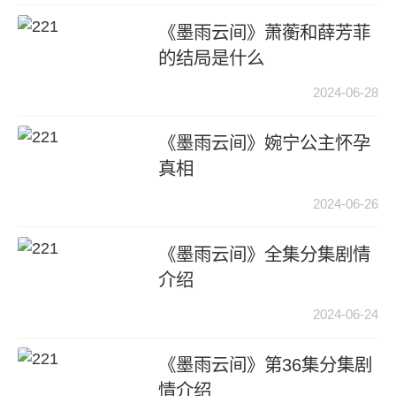
《墨雨云间》萧蘅和薛芳菲
的结局是什么
2024-06-28
《墨雨云间》婉宁公主怀孕
真相
2024-06-26
《墨雨云间》全集分集剧情
介绍
2024-06-24
《墨雨云间》第36集分集剧
情介绍