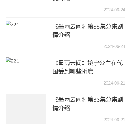
2024-06-24
《墨雨云间》第35集分集剧
情介绍
2024-06-24
《墨雨云间》婉宁公主在代
国受到哪些折磨
2024-06-21
《墨雨云间》第33集分集剧
情介绍
2024-06-21