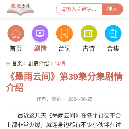
搜索
首页
剧情
台词
古诗
合集
首页
剧情介绍
详情
《墨雨云间》第39集分集剧情
介绍
作者：饿狼
2024-06-25
最近这几天《墨雨云间》在各个社交平台
上都非常火爆，就连身边都有不少小伙伴在讨