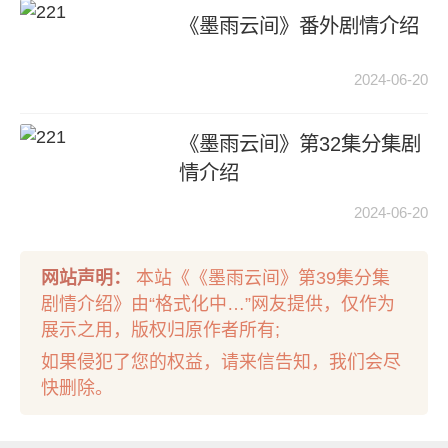
《墨雨云间》番外剧情介绍
2024-06-20
《墨雨云间》第32集分集剧
情介绍
2024-06-20
网站声明：
本站《《墨雨云间》第39集分集
剧情介绍》由“格式化中…”网友提供，仅作为
展示之用，版权归原作者所有;
如果侵犯了您的权益，请来信告知，我们会尽
快删除。