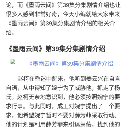
论，而《墨雨云间》第39集分集剧情介绍也让
很多人感到非常好奇，今天小编就给大家带来
《墨雨云间》第39集分集剧情介绍的相关介
绍。
《墨雨云间》第39集分集剧情介绍
赵柯在昏迷中醒来，他听到姜云兴在自言
自语，从中得知了婉宁为了威胁他，抓走了杨
氏。赵柯无奈地意识到，他必须按照婉宁的要
求行事。与此同时，成王对婉宁提出了一个要
求，他希望婉宁暂时不要对薛芳菲采取行动。
他的计划是利用薛芳菲来引诱萧蘅，找到他的