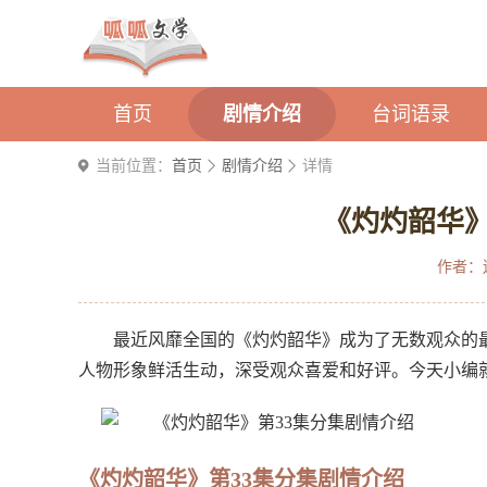
首页
剧情介绍
台词语录
当前位置：
首页
剧情介绍
详情
《灼灼韶华》
作者：
最近风靡全国的《灼灼韶华》成为了无数观众的
人物形象鲜活生动，深受观众喜爱和好评。今天小编
《灼灼韶华》第33集分集剧情介绍