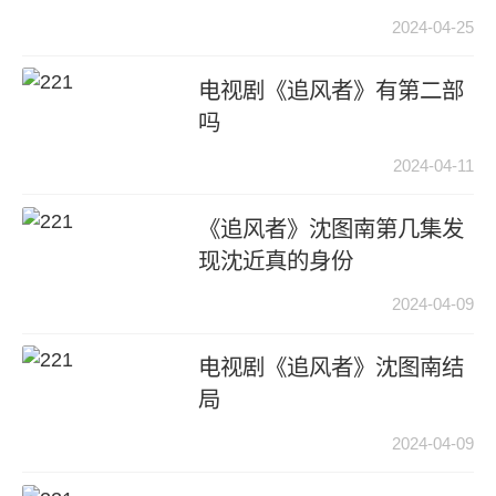
2024-04-25
电视剧《追风者》有第二部
吗
2024-04-11
《追风者》沈图南第几集发
现沈近真的身份
2024-04-09
电视剧《追风者》沈图南结
局
2024-04-09