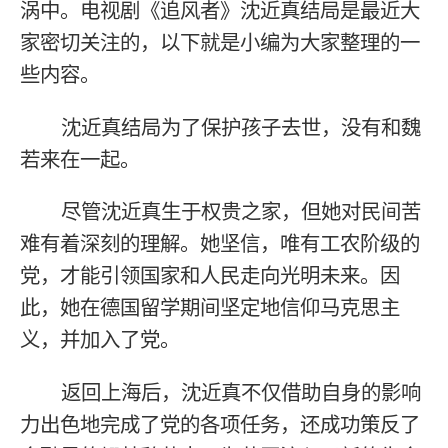
涡中。电视剧《追风者》沈近真结局是最近大
家密切关注的，以下就是小编为大家整理的一
些内容。
沈近真结局为了保护孩子去世，没有和魏
若来在一起。
尽管沈近真生于权贵之家，但她对民间苦
难有着深刻的理解。她坚信，唯有工农阶级的
党，才能引领国家和人民走向光明未来。因
此，她在德国留学期间坚定地信仰马克思主
义，并加入了党。
返回上海后，沈近真不仅借助自身的影响
力出色地完成了党的各项任务，还成功策反了