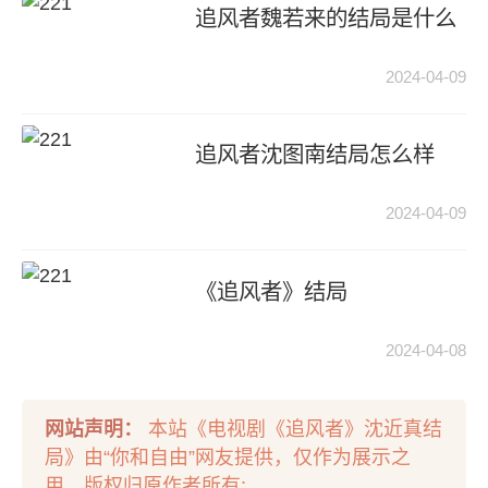
追风者魏若来的结局是什么
2024-04-09
追风者沈图南结局怎么样
2024-04-09
《追风者》结局
2024-04-08
网站声明：
本站《电视剧《追风者》沈近真结
局》由“你和自由”网友提供，仅作为展示之
用，版权归原作者所有;