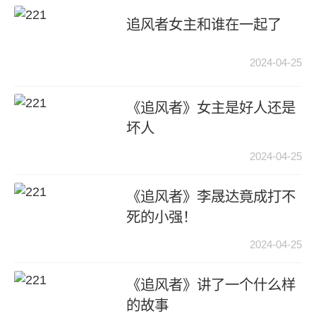
追风者女主和谁在一起了
2024-04-25
《追风者》女主是好人还是
坏人
2024-04-25
《追风者》李晟达竟成打不
死的小强！
2024-04-25
《追风者》讲了一个什么样
的故事