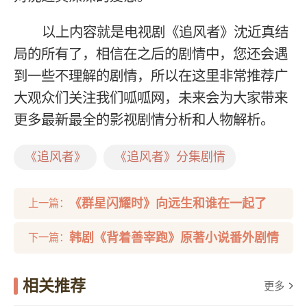
以上内容就是电视剧《追风者》沈近真结
局的所有了，相信在之后的剧情中，您还会遇
到一些不理解的剧情，所以在这里非常推荐广
大观众们关注我们呱呱网，未来会为大家带来
更多最新最全的影视剧情分析和人物解析。
《追风者》
《追风者》分集剧情
《群星闪耀时》向远生和谁在一起了
上一篇：
韩剧《背着善宰跑》原著小说番外剧情
下一篇：
相关推荐
更多