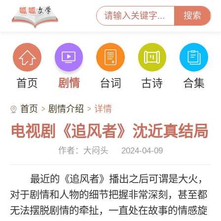
搜索
首页
剧情
台词
古诗
合集
首页
剧情介绍
详情
电视剧《追风者》沈近真结局
作者：大闷头
2024-04-09
最近的《追风者》播出之后可谓是大火，
对于剧情和人物的细节把握非常深刻，甚至都
无法摆脱剧情的牵扯，一直处在故事的情感旋