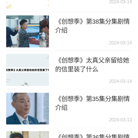
2024-03-14
《创想季》第38集分集剧情
介绍
2024-03-14
《创想季》太真父亲留给她
的信里装了什么
2024-03-14
《创想季》第35集分集剧情
介绍
2024-03-13
《创想季》第36集分集剧情