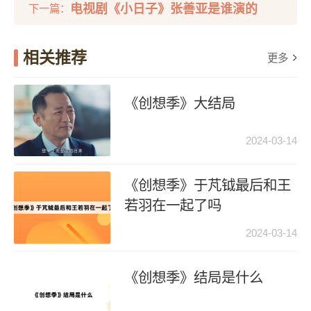
电视剧《小日子》张善亚是谁演的
下一篇：
相关推荐
更多
《创想季》大结局
2024-03-14
《创想季》于芃钺最后和王
若羽在一起了吗
2024-03-14
《创想季》结局是什么