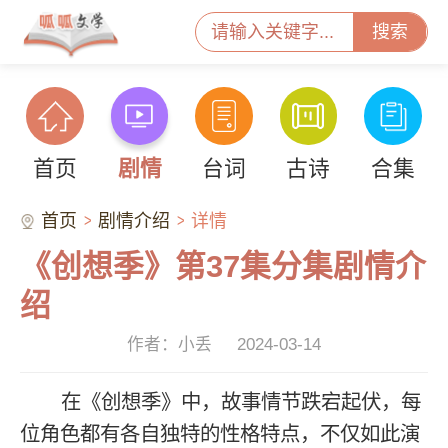
搜索
首页
剧情
台词
古诗
合集
首页
剧情介绍
详情
《创想季》第37集分集剧情介
绍
作者：小丢
2024-03-14
在《创想季》中，故事情节跌宕起伏，每
位角色都有各自独特的性格特点，不仅如此演