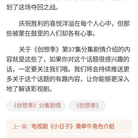
划了这场夺回之战。
庆祝胜利的喜悦洋溢在每个人心中，但那
些被蒙在鼓里的人们却各有心事。
关于《创想季》第37集分集剧情介绍的内
容就是这些了，如果你对这个话题很感兴趣的
话，一定要关注我们哦。我们将会持续推送更
多关于这个话题的有趣内容，让你能够更深入
地了解该影视剧。
《创想季》分集剧情
《创想季》
电视剧《小日子》黄牵牛角色介绍
上一篇：