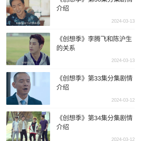
介绍
2024-03-13
《创想季》李腾飞和陈沪生
的关系
2024-03-13
《创想季》第33集分集剧情
介绍
2024-03-12
《创想季》第34集分集剧情
介绍
2024-03-12