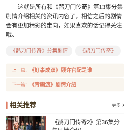
这就是所有和《鹊刀门传奇》第13集分集
剧情介绍相关的资讯内容了，相信之后的剧情
会有更加精彩的走向，如果喜欢的话记得关注
哦。
《鹊刀门传奇》分集剧情
《鹊刀门传奇》
《好事成双》顾许官配是谁
上一篇：
《青幽渡》剧情介绍
下一篇：
相关推荐
更多
《鹊刀门传奇2》第36集分