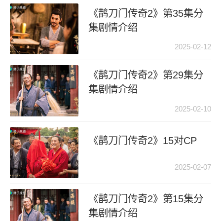
《鹊刀门传奇2》第35集分
集剧情介绍
2025-02-12
《鹊刀门传奇2》第29集分
集剧情介绍
2025-02-10
《鹊刀门传奇2》15对CP
2025-02-07
《鹊刀门传奇2》第15集分
集剧情介绍