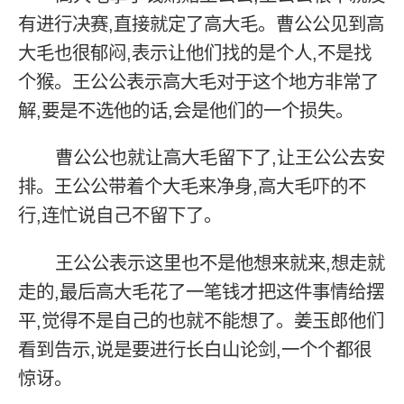
有进行决赛,直接就定了高大毛。曹公公见到高
大毛也很郁闷,表示让他们找的是个人,不是找
个猴。王公公表示高大毛对于这个地方非常了
解,要是不选他的话,会是他们的一个损失。
曹公公也就让高大毛留下了,让王公公去安
排。王公公带着个大毛来净身,高大毛吓的不
行,连忙说自己不留下了。
王公公表示这里也不是他想来就来,想走就
走的,最后高大毛花了一笔钱才把这件事情给摆
平,觉得不是自己的也就不能想了。姜玉郎他们
看到告示,说是要进行长白山论剑,一个个都很
惊讶。