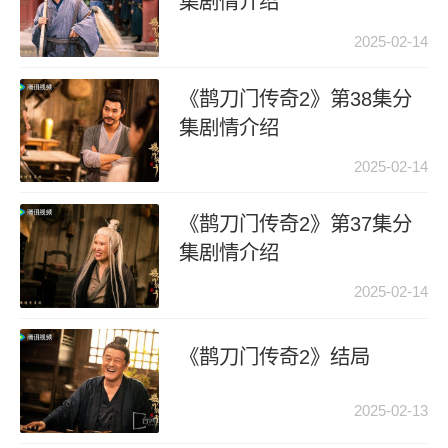
集剧情介绍
2025-02-14
《鹊刀门传奇2》第38集分
集剧情介绍
2025-02-14
《鹊刀门传奇2》第37集分
集剧情介绍
2025-02-14
《鹊刀门传奇2》结局
2025-02-13