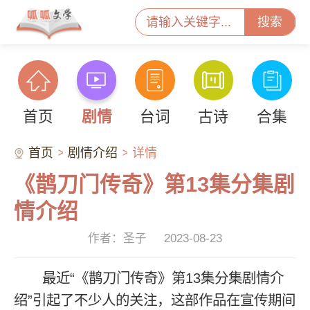
搜索
首页
剧情
台词
古诗
合集
首页
剧情介绍
详情
《鹊刀门传奇》第13集分集剧
情介绍
作者：圣子
2023-08-23
最近“《鹊刀门传奇》第13集分集剧情介
绍”引起了不少人的关注，这部作品在宣传期间