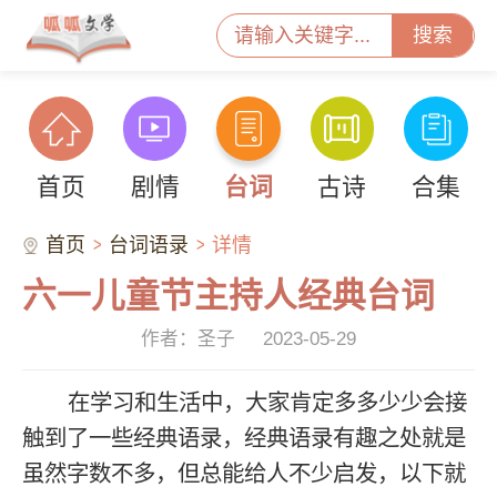
搜索
首页
剧情
台词
古诗
合集
首页
台词语录
详情
六一儿童节主持人经典台词
作者：圣子
2023-05-29
在学习和生活中，大家肯定多多少少会接
触到了一些经典语录，经典语录有趣之处就是
虽然字数不多，但总能给人不少启发，以下就