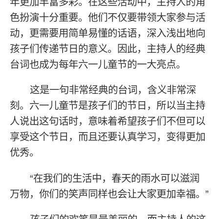
年更加丰富多彩。在这些活动中，主持人的角
色扮演十分重要。他们不仅要带领大家参与活
动，更需要用简单易懂的话语，深入浅出地向
孩子们传递节日的意义。因此，主持人的经典
台词也成为每年六一儿童节的一大亮点。
这是一句非常经典的台词，含义非常深
刻。六一儿童节是孩子们的节日，所以当主持
人说出这句话时，意味着希望孩子们不但可以
享受这个节日，而且还要认真学习，变得更加
优秀。
“在我们的生活中，春天的雨水可以滋润
万物，你们的笑声同样也会让大家更加幸福。”