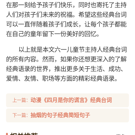
在那一刻给予孩子们快乐，同时也寄托了主持
人们对孩子们未来的祝福。希望这些经典台词
可以一直伴随着孩子们成长，让每个孩子都能
在自己的童年留下一份美好的回忆。
以上就是本文六一儿童节主持人经典台词
的所有内容。然而，如果你还想更深入的了解
经典语录的世界，推出更多关于生活、成功、
爱情、友情、职场等方面的精彩经典语录。
动漫《四月是你的谎言》经典台词
上一篇：
抽烟的句子经典简短句子
下一篇：