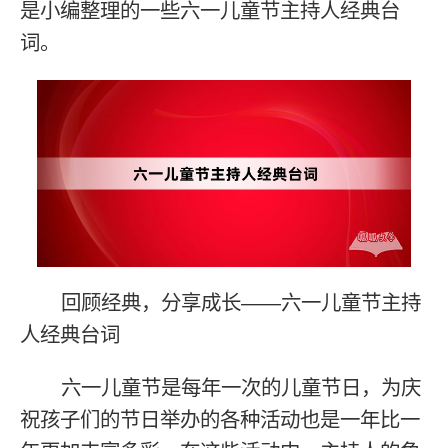
是小编整理的一些六一儿童节主持人经典台
词。
回顾经典，分享成长——六一儿童节主持
人经典台词
六一儿童节是每年一次的儿童节日，为庆
祝孩子们的节日举办的各种活动也是一年比一