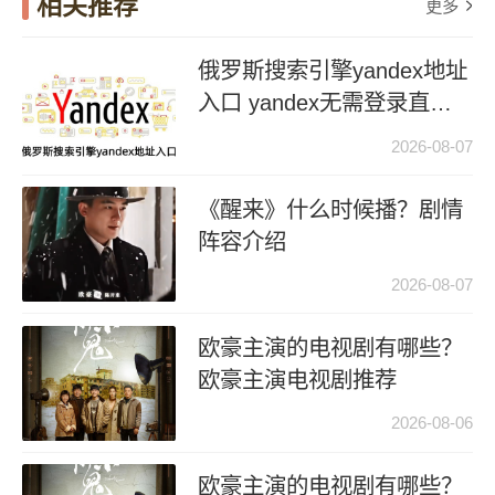
相关推荐
更多
俄罗斯搜索引擎yandex地址
入口 yandex无需登录直接
进入
2026-08-07
《醒来》什么时候播？剧情
阵容介绍
2026-08-07
欧豪主演的电视剧有哪些？
欧豪主演电视剧推荐
2026-08-06
欧豪主演的电视剧有哪些？