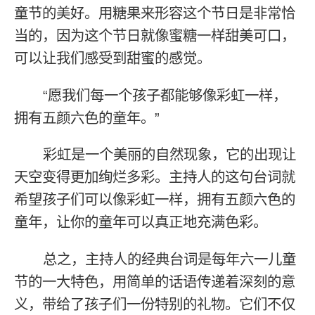
童节的美好。用糖果来形容这个节日是非常恰
当的，因为这个节日就像蜜糖一样甜美可口，
可以让我们感受到甜蜜的感觉。
“愿我们每一个孩子都能够像彩虹一样，
拥有五颜六色的童年。”
彩虹是一个美丽的自然现象，它的出现让
天空变得更加绚烂多彩。主持人的这句台词就
希望孩子们可以像彩虹一样，拥有五颜六色的
童年，让你的童年可以真正地充满色彩。
总之，主持人的经典台词是每年六一儿童
节的一大特色，用简单的话语传递着深刻的意
义，带给了孩子们一份特别的礼物。它们不仅