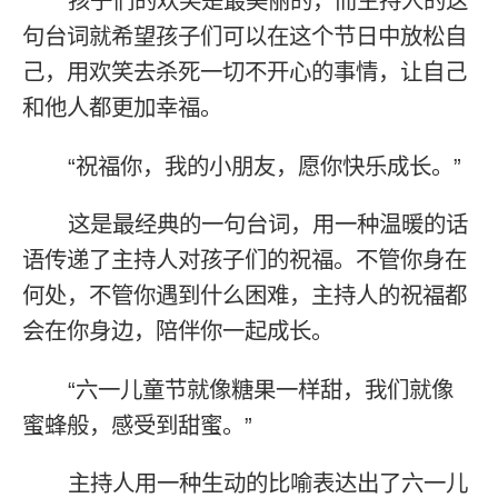
孩子们的欢笑是最美丽的，而主持人的这
句台词就希望孩子们可以在这个节日中放松自
己，用欢笑去杀死一切不开心的事情，让自己
和他人都更加幸福。
“祝福你，我的小朋友，愿你快乐成长。”
这是最经典的一句台词，用一种温暖的话
语传递了主持人对孩子们的祝福。不管你身在
何处，不管你遇到什么困难，主持人的祝福都
会在你身边，陪伴你一起成长。
“六一儿童节就像糖果一样甜，我们就像
蜜蜂般，感受到甜蜜。”
主持人用一种生动的比喻表达出了六一儿