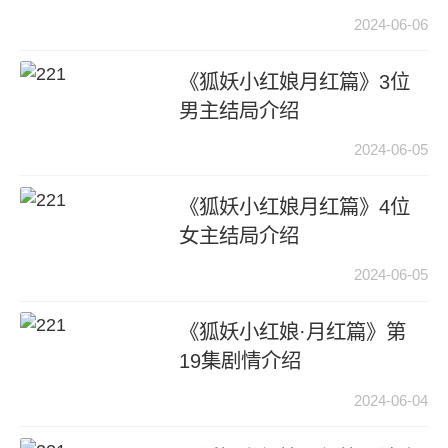
2024-06-06
《狐妖小红娘月红篇》3位
男主结局介绍
2024-06-05
《狐妖小红娘月红篇》4位
女主结局介绍
2024-06-05
《狐妖小红娘·月红篇》第
19集剧情介绍
2024-06-04