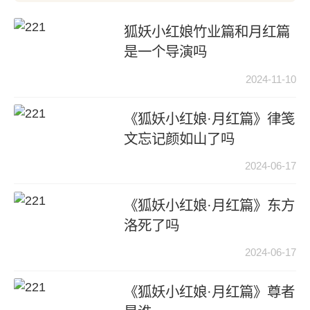
狐妖小红娘竹业篇和月红篇
是一个导演吗
2024-11-10
《狐妖小红娘·月红篇》律笺
文忘记颜如山了吗
2024-06-17
《狐妖小红娘·月红篇》东方
洛死了吗
2024-06-17
《狐妖小红娘·月红篇》尊者