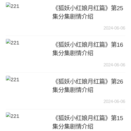
《狐妖小红娘月红篇》第25
集分集剧情介绍
2024-06-06
《狐妖小红娘月红篇》第16
集分集剧情介绍
2024-06-06
《狐妖小红娘月红篇》第26
集分集剧情介绍
2024-06-06
《狐妖小红娘月红篇》第15
集分集剧情介绍