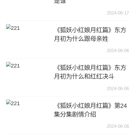
是谁
2024-06-17
《狐妖小红娘月红篇》东方
月初为什么跟母亲姓
2024-06-06
《狐妖小红娘月红篇》东方
月初为什么和红红决斗
2024-06-06
《狐妖小红娘月红篇》第24
集分集剧情介绍
2024-06-06