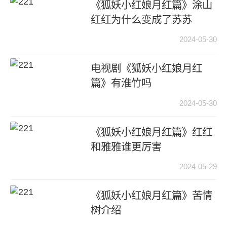
《狐妖小红娘月红篇》涂山
红红为什么变成了苏苏
2024-05-30
电视剧《狐妖小红娘月红
篇》有淮竹吗
2024-05-30
《狐妖小红娘月红篇》红红
和雅雅谁更厉害
2024-05-29
《狐妖小红娘月红篇》苦情
树介绍