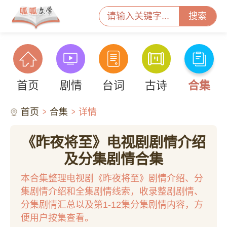
搜索
首页
剧情
台词
古诗
合集
首页
合集
详情
《昨夜将至》电视剧剧情介绍
及分集剧情合集
本合集整理电视剧《昨夜将至》剧情介绍、分
集剧情介绍和全集剧情线索，收录整剧剧情、
分集剧情汇总以及第1-12集分集剧情内容，方
便用户按集查看。