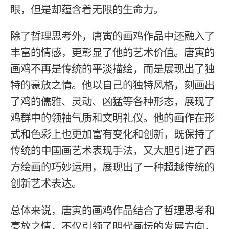
眼，但是却蕴含着无限的生命力。
除了哲理思考外，唐寅的画鸡作品中还融入了
丰富的情感，更彰显了他的艺术价值。唐寅的
画鸡不再是传统的平淡描绘，而是展现出了独
特的豪放之情。他以自己的独特风格，刻画出
了鸡的儒雅、灵动、凶猛等各种形态，展现了
鸡群中的领袖气质和文明礼仪。他的画作在形
式和色彩上也更加富有变化和创新，既保持了
传统的中国画艺术表现手法，又大胆引进了西
方绘画的巧妙运用，展现出了一种超越传统的
创新艺术表达。
总体来说，唐寅的画鸡作品结合了哲理思考和
豪放之情，不仅引领了明代画坛的发展方向，