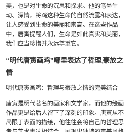
美，也是对生命的沉思和探求。他的笔墨生
动、深情，将鸡这种生命的自然流露和表达，
让人感受到生命的美丽和崇高。在这些作品
中，唐寅提醒人们，生命是如此真实和美丽，
我们应当珍惜并永远尊重它。
“明代唐寅画鸡”哪里表达了哲理,豪放之
情
明代唐寅画鸡：哲理与豪放之情的完美结合
唐寅是明代著名的画家和文学家，而他的绘画
作品更是给后人留下了深刻的印象。唐寅从不
局限于表面的描绘，他往往会将自己的哲理思
考与艺术表达相结合，展现出独特的审美风格