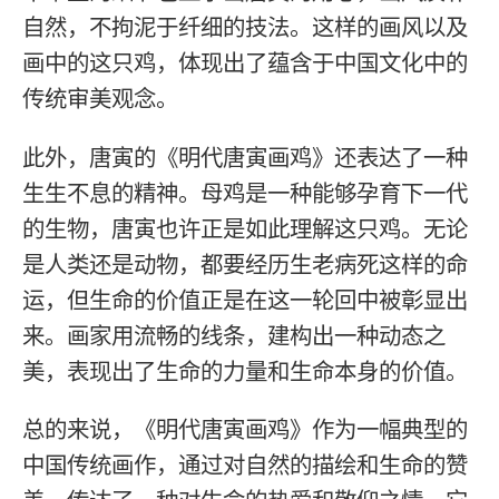
自然，不拘泥于纤细的技法。这样的画风以及
画中的这只鸡，体现出了蕴含于中国文化中的
传统审美观念。
此外，唐寅的《明代唐寅画鸡》还表达了一种
生生不息的精神。母鸡是一种能够孕育下一代
的生物，唐寅也许正是如此理解这只鸡。无论
是人类还是动物，都要经历生老病死这样的命
运，但生命的价值正是在这一轮回中被彰显出
来。画家用流畅的线条，建构出一种动态之
美，表现出了生命的力量和生命本身的价值。
总的来说，《明代唐寅画鸡》作为一幅典型的
中国传统画作，通过对自然的描绘和生命的赞