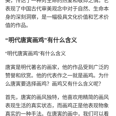
美，传达了一种对生命的热爱和敬仰之情。它
表现了中国古代审美观念中对于自然、生命本
身的深刻洞察，是一幅极具文化价值和艺术价
值的作品。
“明代唐寅画鸡”有什么含义
“明代唐寅画鸡”有什么含义
唐寅是明代著名的画家，他的作品受到广泛的
赞誉和欣赏。他的代表作之一就是画鸡。为什
么唐寅要选择画鸡？画鸡又有什么含义呢？
首先，唐寅的画风独特，他喜欢用精简的画风
表现生活的真实状态，而画鸡正是他表现物象
真实的一种手法。在唐寅的画中，我们可以看