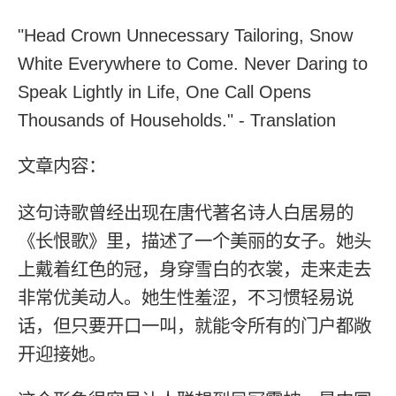
"Head Crown Unnecessary Tailoring, Snow
White Everywhere to Come. Never Daring to
Speak Lightly in Life, One Call Opens
Thousands of Households." - Translation
文章内容：
这句诗歌曾经出现在唐代著名诗人白居易的
《长恨歌》里，描述了一个美丽的女子。她头
上戴着红色的冠，身穿雪白的衣裳，走来走去
非常优美动人。她生性羞涩，不习惯轻易说
话，但只要开口一叫，就能令所有的门户都敞
开迎接她。