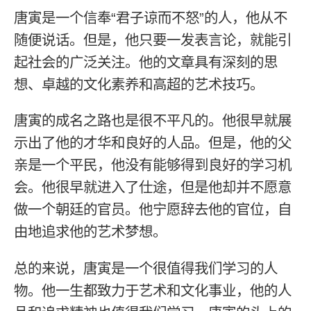
唐寅是一个信奉“君子谅而不怒”的人，他从不
随便说话。但是，他只要一发表言论，就能引
起社会的广泛关注。他的文章具有深刻的思
想、卓越的文化素养和高超的艺术技巧。
唐寅的成名之路也是很不平凡的。他很早就展
示出了他的才华和良好的人品。但是，他的父
亲是一个平民，他没有能够得到良好的学习机
会。他很早就进入了仕途，但是他却并不愿意
做一个朝廷的官员。他宁愿辞去他的官位，自
由地追求他的艺术梦想。
总的来说，唐寅是一个很值得我们学习的人
物。他一生都致力于艺术和文化事业，他的人