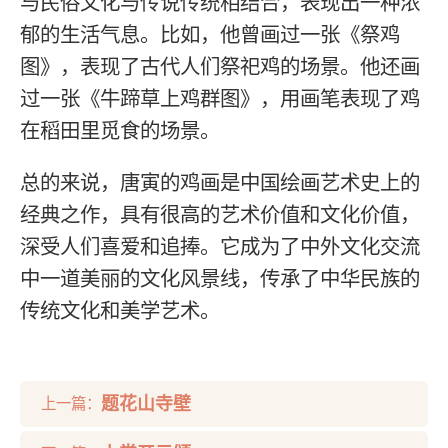
与民俗文化与传说传统相结合，表现出一种浓
郁的生活气息。比如，他曾画过一张《祭鸡
图》，表现了古代人们祭祀鸡的场景。他还画
过一张《牛蹄草上鸡群图》，用画笔表现了鸡
在稻田里觅食的场景。
总的来说，唐寅的鸡画是中国绘画艺术史上的
经典之作，具有很高的艺术价值和文化价值，
深受人们喜爱和追捧。它成为了中外文化交流
中一道美丽的文化风景线，传承了中华民族的
传统文化和美学艺术。
题花山寺壁
上一篇：