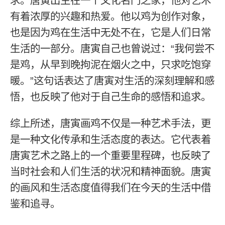
求。唐寅出生在一个文化名门之家，他对艺术
有着浓厚的兴趣和热爱。他以鸡为创作对象，
也是因为鸡在生活中无处不在，它是人们日常
生活的一部分。唐寅自己也曾说过：“我何尝不
是鸡，从早到晚拘泥在烟火之中，只求吃饱穿
暖。”这句话表达了唐寅对生活的深刻理解和感
悟，也反映了他对于自己生命的感悟和追求。
综上所述，唐寅画鸡不仅是一种艺术手法，更
是一种文化传承和生活态度的表达。它代表着
唐寅艺术之路上的一个重要里程碑，也反映了
当时社会和人们生活的状况和精神面貌。唐寅
的画风和生活态度值得我们在今天的生活中借
鉴和追寻。