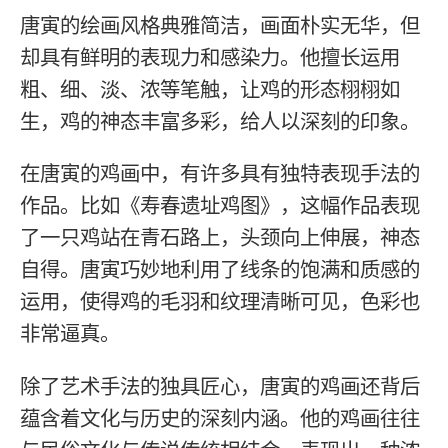
唐寅的绘画风格典雅简洁，画面朴实无华，但
却具有鲜明的表现力和感染力。他擅长运用
粗、细、淡、浓等笔触，让鸡的形态栩栩如
生，鸡的神态丰富多彩，给人以深刻的印象。
在唐寅的鸡画中，有许多具有独特表现手法的
作品。比如《寿春遗址鸡图》，这幅作品表现
了一只鸡站在青石路上，头颈向上伸展，神态
自得。唐寅巧妙地利用了线条的饱满和质感的
运用，使得鸡的毛羽和纹理清晰可见，色彩也
非常逼真。
除了艺术手法的独具匠心，唐寅的鸡画还背后
蕴含着文化与历史的深刻内涵。他的鸡画往往