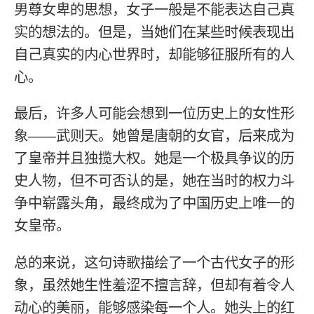
男尊女卑的思想，女子一般是不能表达自己真
实的想法的。但是，当她们在某些时候表现出
自己真实的内心世界时，却能够征服所有的人
心。
最后，许多人可能会想到一位历史上的女性形
象——武则天。她曾是唐朝的女官，后来成为
了皇帝并且独揽大权。她是一个极具争议的历
史人物，但不可否认的是，她在当时的权力斗
争中崭露头角，最终成为了中国历史上唯一的
女皇帝。
总的来说，这句诗歌描绘了一个古代女子的形
象，虽然她生性羞涩不擅言辞，但却有着令人
动心的美丽，能够感染每一个人。她头上的红