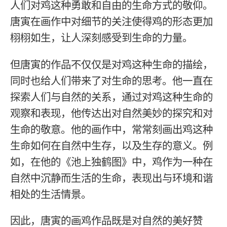
人们对鸡这种勇敢和自由的生命方式的敬仰。
唐寅在画作中对细节的关注使得鸡的形态更加
栩栩如生，让人深刻感受到生命的力量。
但唐寅的作品不仅仅是对鸡这种生命的描绘，
同时也给人们带来了对生命的思考。他一直在
探索人们与自然的关系，通过对鸡这种生命的
观察和表现，他传达出对自然美妙的探究和对
生命的敬意。他的画作中，常常刻画出鸡这种
生命如何在自然中生存，以及生存的意义。例
如，在他的《池上独鹤图》中，鸡作为一种在
自然中沉静而生活的生命，表现出与环境和谐
相处的生活情景。
因此，唐寅的画鸡作品既是对自然的美好赞