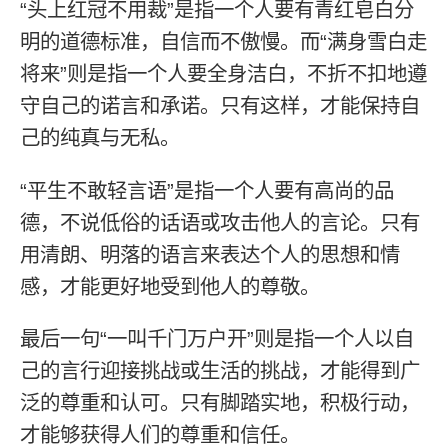
“头上红冠不用裁”是指一个人要有青红皂白分
明的道德标准，自信而不傲慢。而“满身雪白走
将来”则是指一个人要全身洁白，不折不扣地遵
守自己的诺言和承诺。只有这样，才能保持自
己的纯真与无私。
“平生不敢轻言语”是指一个人要有高尚的品
德，不说低俗的话语或攻击他人的言论。只有
用清朗、明落的语言来表达个人的思想和情
感，才能更好地受到他人的尊敬。
最后一句“一叫千门万户开”则是指一个人以自
己的言行迎接挑战或生活的挑战，才能得到广
泛的尊重和认可。只有脚踏实地，积极行动，
才能够获得人们的尊重和信任。