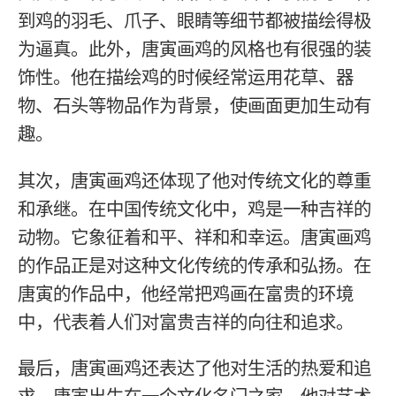
到鸡的羽毛、爪子、眼睛等细节都被描绘得极
为逼真。此外，唐寅画鸡的风格也有很强的装
饰性。他在描绘鸡的时候经常运用花草、器
物、石头等物品作为背景，使画面更加生动有
趣。
其次，唐寅画鸡还体现了他对传统文化的尊重
和承继。在中国传统文化中，鸡是一种吉祥的
动物。它象征着和平、祥和和幸运。唐寅画鸡
的作品正是对这种文化传统的传承和弘扬。在
唐寅的作品中，他经常把鸡画在富贵的环境
中，代表着人们对富贵吉祥的向往和追求。
最后，唐寅画鸡还表达了他对生活的热爱和追