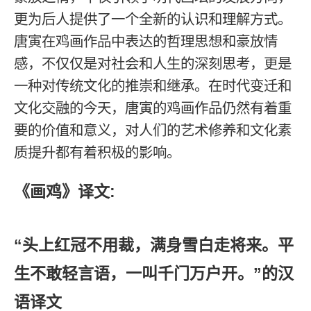
更为后人提供了一个全新的认识和理解方式。
唐寅在鸡画作品中表达的哲理思想和豪放情
感，不仅仅是对社会和人生的深刻思考，更是
一种对传统文化的推崇和继承。在时代变迁和
文化交融的今天，唐寅的鸡画作品仍然有着重
要的价值和意义，对人们的艺术修养和文化素
质提升都有着积极的影响。
《画鸡》译文:
“头上红冠不用裁，满身雪白走将来。平
生不敢轻言语，一叫千门万户开。”的汉
语译文