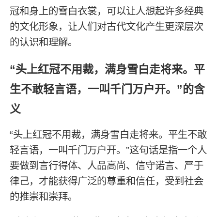
冠和身上的雪白衣裳，可以让人想起许多经典
的文化形象，让人们对古代文化产生更深层次
的认识和理解。
“头上红冠不用裁，满身雪白走将来。平
生不敢轻言语，一叫千门万户开。”的含
义
“头上红冠不用裁，满身雪白走将来。平生不敢
轻言语，一叫千门万户开。”这句话是指一个人
要做到言行得体、人品高尚、信守诺言、严于
律己，才能获得广泛的尊重和信任，受到社会
的推崇和崇拜。