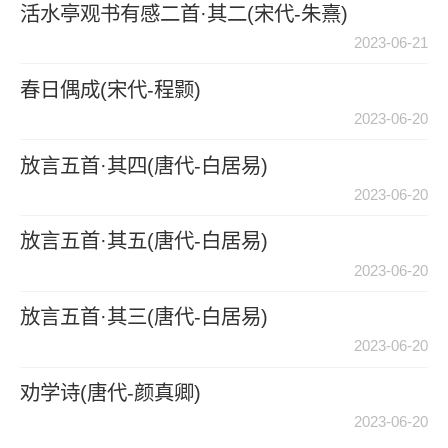
活水亭观书有感二首·其二(宋代-朱熹)
2023-06-21
春日偶成(宋代-程颢)
2023-06-20
放言五首·其四(唐代-白居易)
2023-06-20
放言五首·其五(唐代-白居易)
2023-06-20
放言五首·其三(唐代-白居易)
2023-06-20
劝学诗(唐代-颜真卿)
2023-06-20