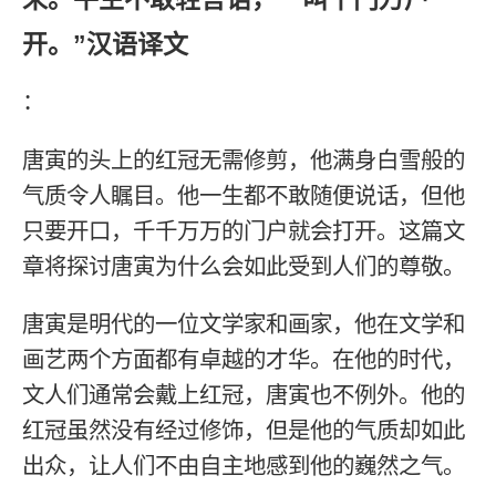
开。”汉语译文
：
唐寅的头上的红冠无需修剪，他满身白雪般的
气质令人瞩目。他一生都不敢随便说话，但他
只要开口，千千万万的门户就会打开。这篇文
章将探讨唐寅为什么会如此受到人们的尊敬。
唐寅是明代的一位文学家和画家，他在文学和
画艺两个方面都有卓越的才华。在他的时代，
文人们通常会戴上红冠，唐寅也不例外。他的
红冠虽然没有经过修饰，但是他的气质却如此
出众，让人们不由自主地感到他的巍然之气。