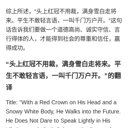
综上所述，“头上红冠不用裁，满身雪白走将
来。平生不敢轻言语，一叫千门万户开。”这句
话告诉我们要做一个道德高尚、诚实守信、言
行得体的人，才能得到社会的尊重和信任，赢
得成功。
“头上红冠不用裁，满身雪白走将来。平
生不敢轻言语，一叫千门万户开。”的翻
译
Title: "With a Red Crown on His Head and a
Snowy White Body, He Walks into the Future.
He Does Not Dare to Speak Lightly in His