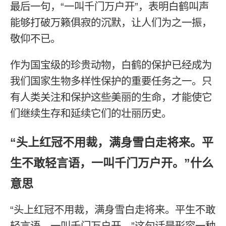
最后一句，“一叫千门万户开”，表明白鹤叫声
能够打破万籁俱寂的沉默，让人们为之一振，
敬仰不已。
作为国宝级的珍贵动物，白鹤的保护已经成为
我们国家生物多样性保护的重要任务之一。只
有人类关注和保护这些美丽的生命，才能使它
们继续生存和延续它们的壮丽历史。
“头上红冠不用裁，满身雪白走将来。平
生不敢轻言语，一叫千门万户开。”什么
意思
“头上红冠不用裁，满身雪白走将来。平生不敢
轻言语，一叫千门万户开。”这句话是形容一种