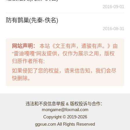
2016-09-01
防有鹊巢(先秦-佚名)
2016-08-31
网站声明：
本站《文王有声，遹骏有声。》由
“雷迪嘎嘎”网友提供，仅作为展示之用，版权
归原作者所有;
如果侵犯了您的权益，请来信告知，我们会尽
快删除。
违法和不良信息举报 & 版权投诉与合作：
mongame@foxmail.com
Copyright © 2019-2026
ggxue.com All Rights Reserved