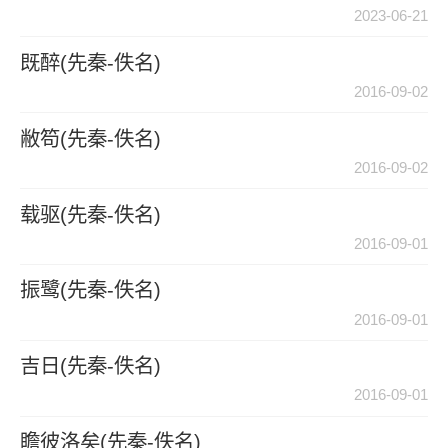
2023-06-21
既醉(先秦-佚名)
2016-09-02
敝笱(先秦-佚名)
2016-09-02
载驱(先秦-佚名)
2016-09-01
振鹭(先秦-佚名)
2016-09-01
吉日(先秦-佚名)
2016-09-01
瞻彼洛矣(先秦-佚名)