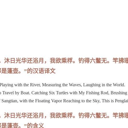
。沐日光华还浴月，我欲乘桴。钓得六鳖无。竿拂
是蓬壶。”的汉语译文
Playing with the River, Measuring the Waves, Laughing in the World.
to Travel by Boat. Catching Six Turtles with My Fishing Rod, Brushing
 Sangtian, with the Floating Vapor Reaching to the Sky, This is Penglai
。沐日光华还浴月，我欲乘桴。钓得六鳖无。竿拂
是蓬壶。”的含义