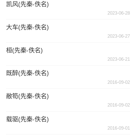
凯风(先秦-佚名)
2023-06-28
大车(先秦-佚名)
2023-06-27
桓(先秦-佚名)
2023-06-21
既醉(先秦-佚名)
2016-09-02
敝笱(先秦-佚名)
2016-09-02
载驱(先秦-佚名)
2016-09-01