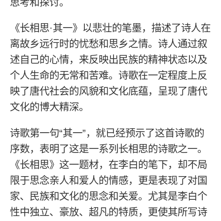
思考和探讨。
《长相思·其一》以悲壮的笔墨，描述了诗人在
离故乡远行时的忧愁和思乡之情。诗人通过叙
述自己的心情，来反映出民族的精神状态以及
个人生命的无常和苦难。诗歌在一定程度上反
映了唐代社会的风貌和文化底蕴，呈现了唐代
文化的博大精深。
诗歌第一句“其一”，就已经预示了这首诗歌的
序数，表明了这是一系列长相思的诗歌之一。
《长相思》这一题材，在李白的笔下，却不局
限于思念亲人和爱人的情感，更是表现了对国
家、民族和文化的思念和关爱。尤其是李白个
性中独立、豪放、超凡的特质，更使其所写诗