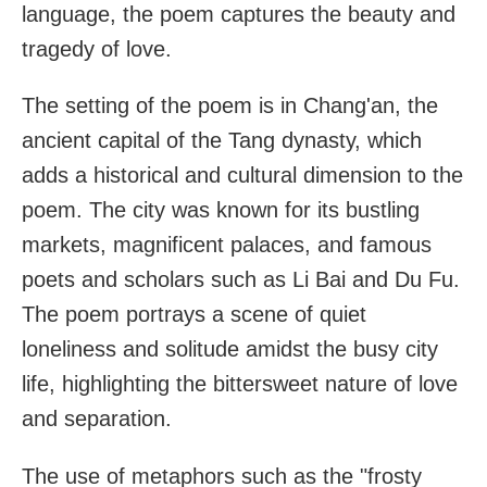
language, the poem captures the beauty and
tragedy of love.
The setting of the poem is in Chang'an, the
ancient capital of the Tang dynasty, which
adds a historical and cultural dimension to the
poem. The city was known for its bustling
markets, magnificent palaces, and famous
poets and scholars such as Li Bai and Du Fu.
The poem portrays a scene of quiet
loneliness and solitude amidst the busy city
life, highlighting the bittersweet nature of love
and separation.
The use of metaphors such as the "frosty