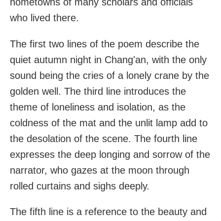
hometowns of many scholars and officials
who lived there.
The first two lines of the poem describe the
quiet autumn night in Chang'an, with the only
sound being the cries of a lonely crane by the
golden well. The third line introduces the
theme of loneliness and isolation, as the
coldness of the mat and the unlit lamp add to
the desolation of the scene. The fourth line
expresses the deep longing and sorrow of the
narrator, who gazes at the moon through
rolled curtains and sighs deeply.
The fifth line is a reference to the beauty and