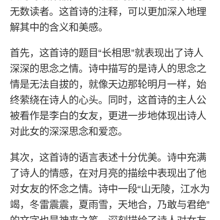
无数读者。这首诗的注释，可以更加深入地理
解其中的含义和美感。
首先，这首诗的题目“长相思”就表现出了诗人
深深的思念之情。诗中描写的是诗人的思念之
情是无法自拔的，就像天边那轮明月一样，始
终萦绕在诗人的心头。同时，这首诗的主人公
被看作是李白的女友，更进一步地体现出诗人
对此女的深深思念和爱恋。
其次，这首诗的语言表述十分优美。诗中充满
了诗人的情感，在对月亮的描绘中表现出了他
对女友的怀念之情。诗中一段“山无陵，江水为
竭，冬雷震震，夏雨雪，天地合，乃敢与君绝”