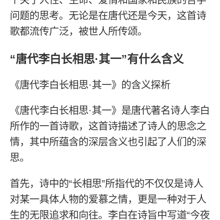
问题的思考。无论是在唐代还是今天，这首诗
歌都流传广泛，被世人所传颂。
“唐代李白长相思·其一”有什么含义
《唐代李白长相思·其一》的含义探析
《唐代李白长相思·其一》是唐代著名诗人李白
所作的一首诗歌，这首诗描述了诗人的思念之
情，其中所蕴含的深层含义也引起了人们的深
思。
首先，诗中的“长相思”所指代的不仅仅是诗人
对某一具体人物的爱慕之情，更是一种对于人
生的无限追求和向往。李白在诗旨中写道“今夜