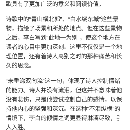
歌具有了更加广泛的意义和阅读价值。
诗歌中的“青山横北郭”、“白水绕东城”这些景
物，描绘了场景和所处的地点。但在这些景物
之后，李白写到“此地一为别”，使这个地方在
读者的心目中更加深刻。这里不仅仅是一个地
理位置，还有着诗人离别之时的那种痛苦和长
久的思念。
“未垂涕双向流”这一句，体现了诗人控制情绪
的能力。诗人并没有流泪，但这并不意味着他
没有悲伤，只是他尝试控制自己的感情，以保
持他内心的坚强和深沉。在这种“不泪纵横”的
情境下，李白的倾情之词更显得淋漓尽致，引
人入胜。