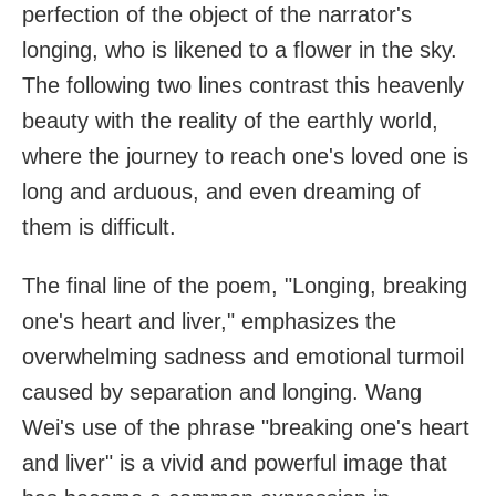
perfection of the object of the narrator's
longing, who is likened to a flower in the sky.
The following two lines contrast this heavenly
beauty with the reality of the earthly world,
where the journey to reach one's loved one is
long and arduous, and even dreaming of
them is difficult.
The final line of the poem, "Longing, breaking
one's heart and liver," emphasizes the
overwhelming sadness and emotional turmoil
caused by separation and longing. Wang
Wei's use of the phrase "breaking one's heart
and liver" is a vivid and powerful image that