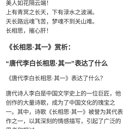
美人如花隔云端！
上有青冥之长天，下有渌水之波澜。
天长路远魂飞苦，梦魂不到关山难。
长相思，摧心肝！
《长相思·其一》赏析：
“唐代李白长相思·其一”表达了什么
《唐代李白长相思·其一》表达了什么？
唐代诗人李白是中国文学史上的一位巨匠，他
创作的大量诗歌，成为了中国文化的瑰宝之
一。其中，诗歌《长相思·其一》被誉为其代表
作之一，以其深刻的情感描写，引起了广泛的