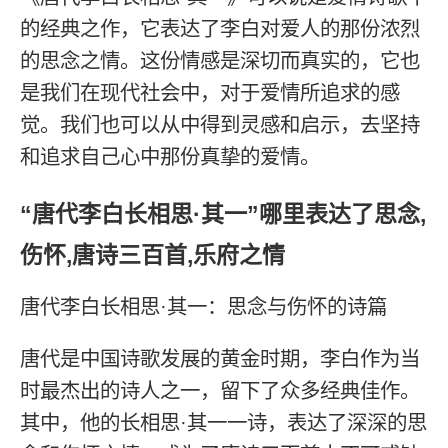
的经典之作，它表达了李白对爱人的那份浓烈
的思念之情。这份情感是深切而真实的，它也
是我们在现代社会中，对于爱情所追求的感
觉。我们也可以从中得到灵感和启示，去坚持
和追求自己心中那份真挚的爱情。
“唐代李白长相思·其一”哪里表达了思念,
伤怀,唐诗三百首,乐府之情
唐代李白长相思·其一：思念与伤怀的诗篇
唐代是中国诗歌发展的黄金时期，李白作为当
时最杰出的诗人之一，留下了众多经典佳作。
其中，他的长相思·其一一诗，表达了深深的思