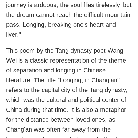
journey is arduous, the soul flies tirelessly, but
the dream cannot reach the difficult mountain
pass. Longing, breaking one's heart and
liver."
This poem by the Tang dynasty poet Wang
Wei is a classic representation of the theme
of separation and longing in Chinese
literature. The title "Longing, in Chang'an"
refers to the capital city of the Tang dynasty,
which was the cultural and political center of
China during that time. It is also a metaphor
for the distance between loved ones, as
Chang'an was often far away from the