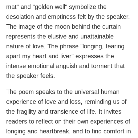
mat" and "golden well" symbolize the
desolation and emptiness felt by the speaker.
The image of the moon behind the curtain
represents the elusive and unattainable
nature of love. The phrase "longing, tearing
apart my heart and liver" expresses the
intense emotional anguish and torment that
the speaker feels.
The poem speaks to the universal human
experience of love and loss, reminding us of
the fragility and transience of life. It invites
readers to reflect on their own experiences of
longing and heartbreak, and to find comfort in