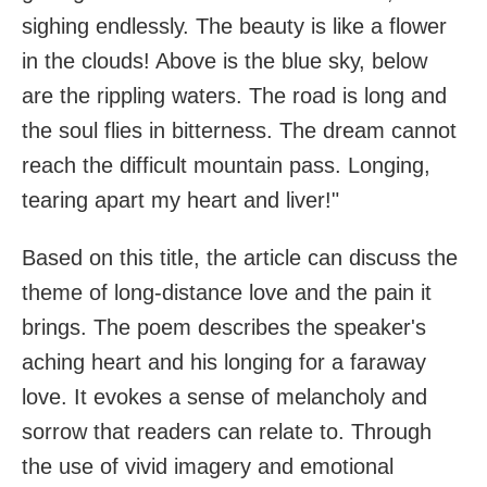
sighing endlessly. The beauty is like a flower
in the clouds! Above is the blue sky, below
are the rippling waters. The road is long and
the soul flies in bitterness. The dream cannot
reach the difficult mountain pass. Longing,
tearing apart my heart and liver!"
Based on this title, the article can discuss the
theme of long-distance love and the pain it
brings. The poem describes the speaker's
aching heart and his longing for a faraway
love. It evokes a sense of melancholy and
sorrow that readers can relate to. Through
the use of vivid imagery and emotional