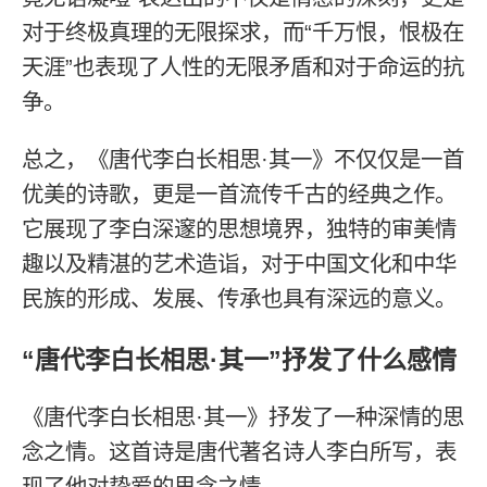
对于终极真理的无限探求，而“千万恨，恨极在
天涯”也表现了人性的无限矛盾和对于命运的抗
争。
总之，《唐代李白长相思·其一》不仅仅是一首
优美的诗歌，更是一首流传千古的经典之作。
它展现了李白深邃的思想境界，独特的审美情
趣以及精湛的艺术造诣，对于中国文化和中华
民族的形成、发展、传承也具有深远的意义。
“唐代李白长相思·其一”抒发了什么感情
《唐代李白长相思·其一》抒发了一种深情的思
念之情。这首诗是唐代著名诗人李白所写，表
现了他对挚爱的思念之情。