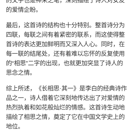
的文字也是神来之笔，深刻描绘了诗人对女友
的爱情企盼。
最后，这首诗的结构也十分特别。整首诗分为
四联，每联之间有着紧密的联系，而这使得整
首诗的表达更加鲜明而又深入人心。同时，在
每一联的结尾处，还有着难以忘怀的反复使用
的“相思”二字的出现，也就更加突显了诗人的
思念之情。
综上所述，《长相思·其一》是李白的经典诗作
品之一，诗人借着它深刻地传达出了对爱情的
热烈执着和如花般灿烂的情感。这首诗生动地
描绘了相思之情，奠定了它在中国文学史上的
地位。