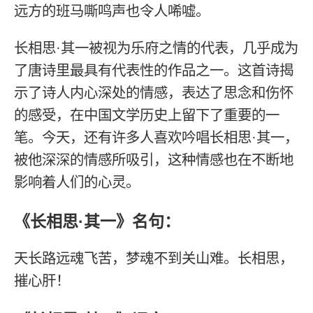
远方的班马嘶鸣声也令人唏嘘。
长相思·其一被视为乐府之情的代表，几乎成为
了唐诗里最具有代表性的作品之一。这首诗揭
示了诗人内心深处的情感，表达了思念和伤怀
的感受，在中国文学历史上留下了重要的一
笔。今天，还有许多人喜欢吟唱长相思·其一，
被他深深的情感所吸引，这种情感也在不断地
影响着人们的心灵。
《长相思·其一》名句：
天长路远魂飞苦，梦魂不到关山难。长相思，
摧心肝！